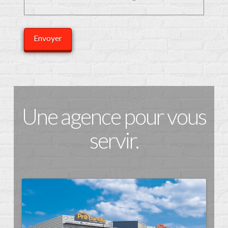
Une agence pour vous
servir.