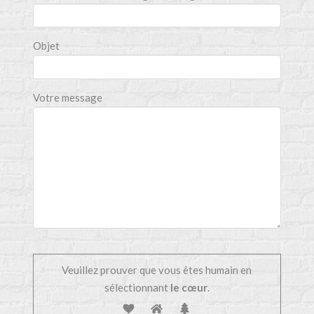
Objet
Votre message
Veuillez prouver que vous êtes humain en
sélectionnant
le cœur
.