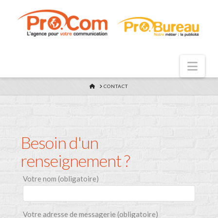
Nav
HOME
CONTACT
Besoin d'un
renseignement ?
Votre nom (obligatoire)
Votre adresse de messagerie (obligatoire)